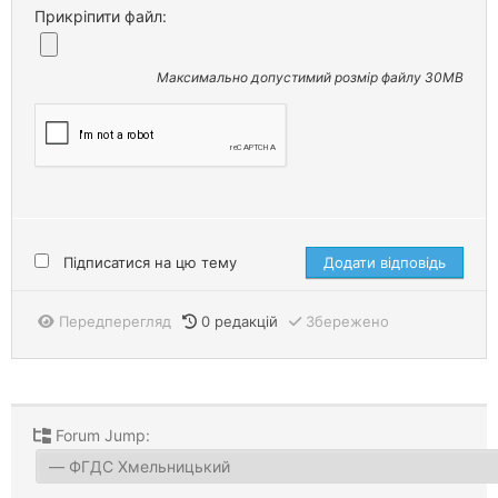
Прикріпити файл:
Максимально допустимий розмір файлу 30MB
Підписатися на цю тему
Передперегляд
0
редакцій
Збережено
Forum Jump: