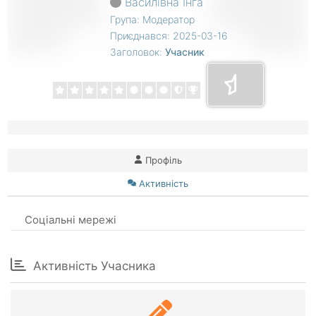
Василівна Інга
Група: Модератор
Приєднався: 2025-03-16
Заголовок:
Учасник
Профіль
Активність
Соціальні мережі
Активність Учасника